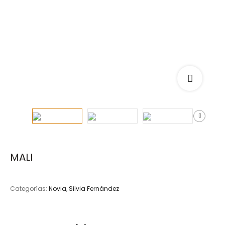
MALI
Categorías:
Novia
,
Silvia Fernández