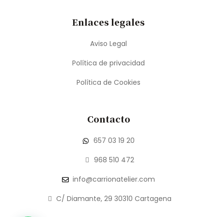
Enlaces legales
Aviso Legal
Política de privacidad
Política de Cookies
Contacto
657 03 19 20
968 510 472
info@carrionatelier.com
C/ Diamante, 29 30310 Cartagena