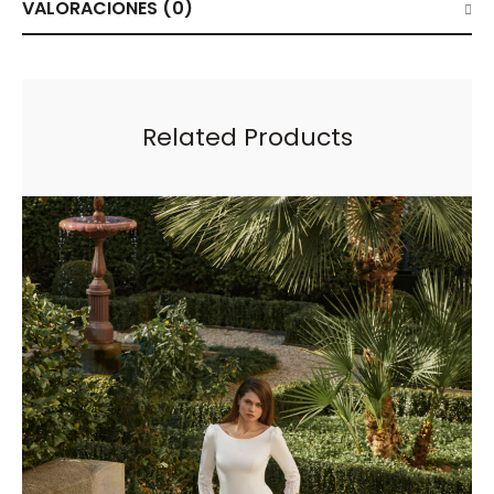
VALORACIONES (0)
Related Products