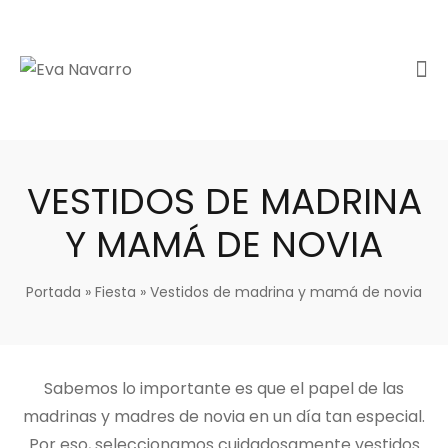
VESTIDOS DE MADRINA
Y MAMÁ DE NOVIA
Portada
»
Fiesta
»
Vestidos de madrina y mamá de novia
Sabemos lo importante es que el papel de las
madrinas y madres de novia en un día tan especial.
Por eso, seleccionamos cuidadosamente vestidos