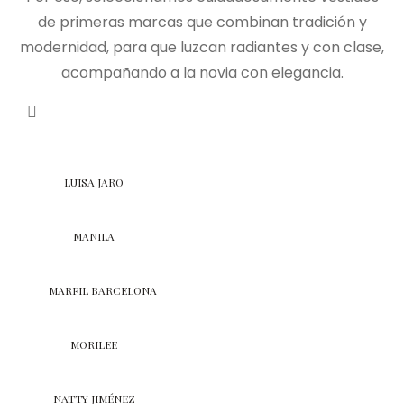
de primeras marcas que combinan tradición y
modernidad, para que luzcan radiantes y con clase,
acompañando a la novia con elegancia.
LUISA JARO
MANILA
MARFIL BARCELONA
MORILEE
NATTY JIMÉNEZ