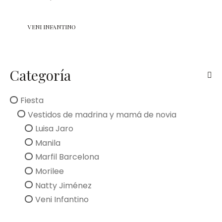
VENI INFANTINO
Categoría
Fiesta
Vestidos de madrina y mamá de novia
Luisa Jaro
Manila
Marfil Barcelona
Morilee
Natty Jiménez
Veni Infantino