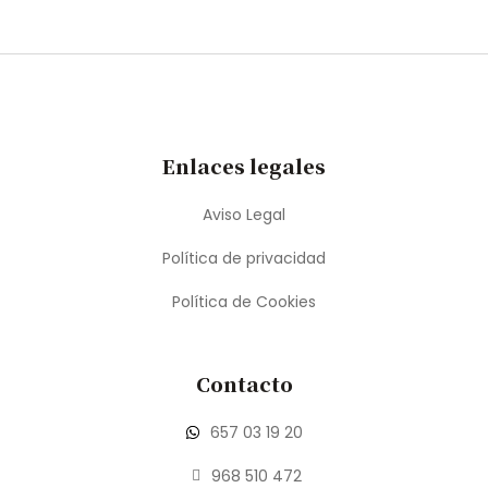
Enlaces legales
Aviso Legal
Política de privacidad
Política de Cookies
Contacto
657 03 19 20
968 510 472