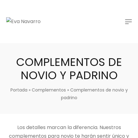
COMPLEMENTOS DE
NOVIO Y PADRINO
Portada
»
Complementos
»
Complementos de novio y
padrino
Los detalles marcan la diferencia. Nuestros
complementos para novio te harán sentir único y