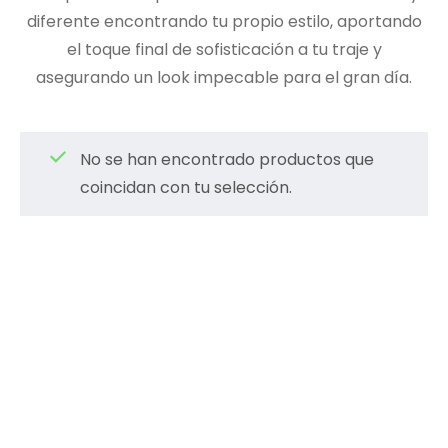
diferente encontrando tu propio estilo, aportando
el toque final de sofisticación a tu traje y
asegurando un look impecable para el gran día.
No se han encontrado productos que
coincidan con tu selección.