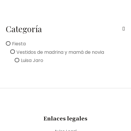
Categoría
Fiesta
Vestidos de madrina y mamá de novia
Luisa Jaro
Enlaces legales