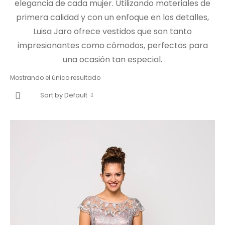
elegancia de cada mujer. Utilizando materiales de
primera calidad y con un enfoque en los detalles,
Luisa Jaro ofrece vestidos que son tanto
impresionantes como cómodos, perfectos para
una ocasión tan especial.
Mostrando el único resultado
Sort by Default