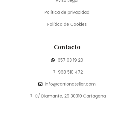
Aviso Legal
Política de privacidad
Política de Cookies
Contacto
657 03 19 20
968 510 472
info@carrionatelier.com
C/ Diamante, 29 30310 Cartagena