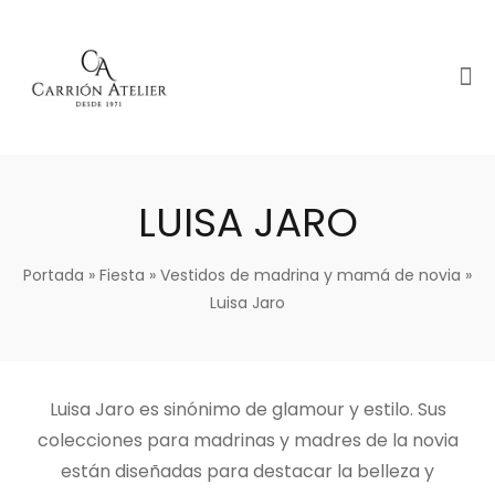
LUISA JARO
Portada
»
Fiesta
»
Vestidos de madrina y mamá de novia
»
Luisa Jaro
Luisa Jaro es sinónimo de glamour y estilo. Sus
colecciones para madrinas y madres de la novia
están diseñadas para destacar la belleza y