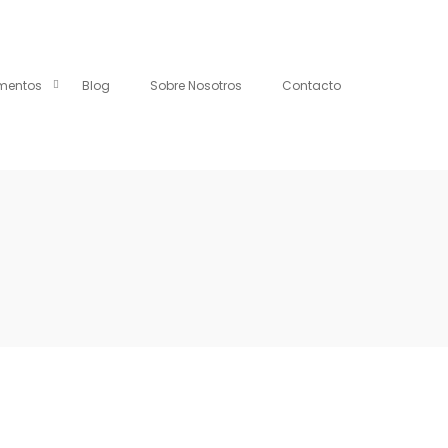
mentos
Blog
Sobre Nosotros
Contacto