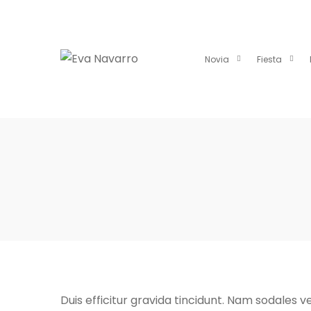
Novia
Fiesta
Duis efficitur gravida tincidunt. Nam sodales vel