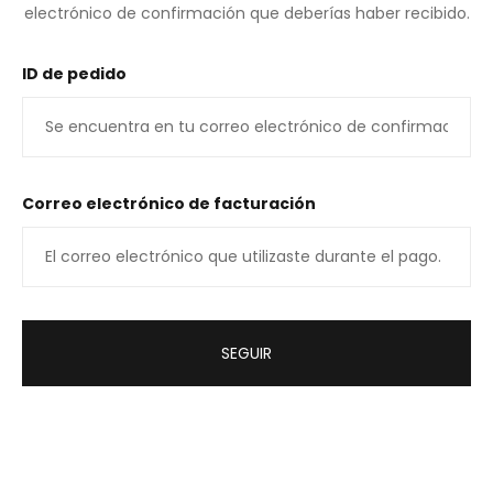
electrónico de confirmación que deberías haber recibido.
ID de pedido
Correo electrónico de facturación
SEGUIR