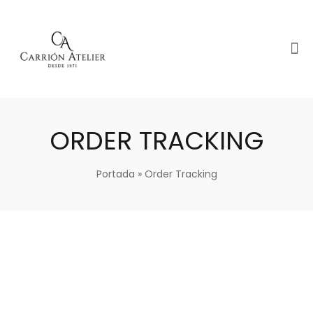
ORDER TRACKING
Portada
»
Order Tracking