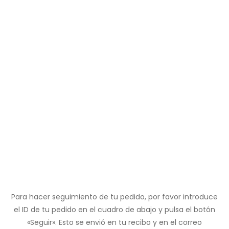
Para hacer seguimiento de tu pedido, por favor introduce
el ID de tu pedido en el cuadro de abajo y pulsa el botón
«Seguir». Esto se envió en tu recibo y en el correo