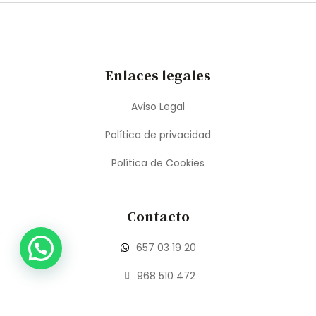
Enlaces legales
Aviso Legal
Política de privacidad
Política de Cookies
Contacto
657 03 19 20
968 510 472
info@carrionatelier.com