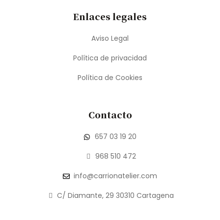
Enlaces legales
Aviso Legal
Política de privacidad
Política de Cookies
Contacto
657 03 19 20
968 510 472
info@carrionatelier.com
C/ Diamante, 29 30310 Cartagena