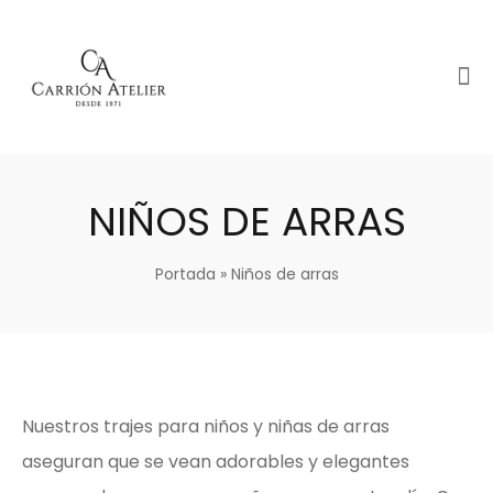
NIÑOS DE ARRAS
Portada
»
Niños de arras
Nuestros trajes para niños y niñas de arras
aseguran que se vean adorables y elegantes