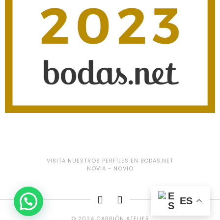
VISITA NUESTROS PERFILES EN BODAS.NET
NOVIA
-
NOVIO
ES
© 2024 CARRIÓN ATELIER