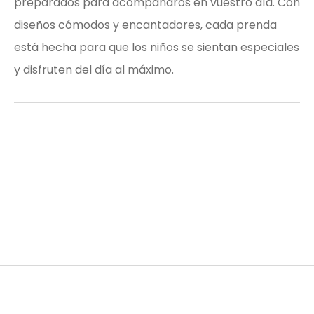
preparados para acompañaros en vuestro día. Con
diseños cómodos y encantadores, cada prenda
está hecha para que los niños se sientan especiales
y disfruten del día al máximo.