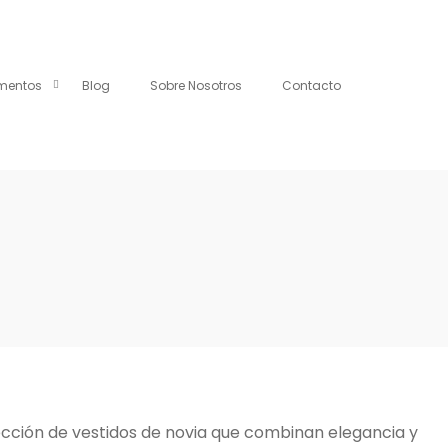
mentos
Blog
Sobre Nosotros
Contacto
lección de vestidos de novia que combinan elegancia y