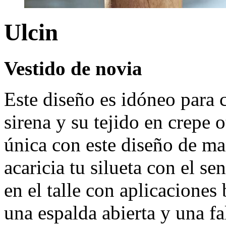
Ulcin
Vestido de novia
Este diseño es idóneo para c
sirena y su tejido en crepe o
única con este diseño de ma
acaricia tu silueta con el s
en el talle con aplicaciones
una espalda abierta y una fa