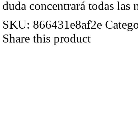
duda concentrará todas las 
SKU:
866431e8af2e
Catego
Share this product